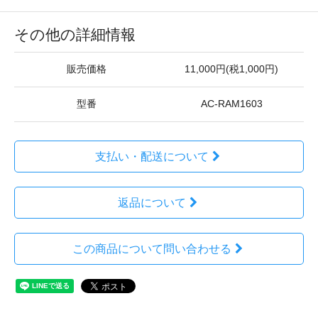
その他の詳細情報
販売価格
11,000円(税1,000円)
型番
AC-RAM1603
支払い・配送について
返品について
この商品について問い合わせる