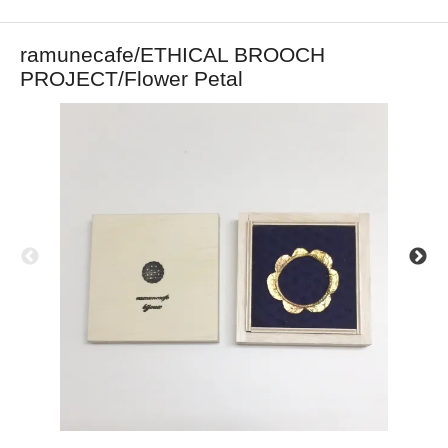
ramunecafe/ETHICAL BROOCH
PROJECT/Flower Petal