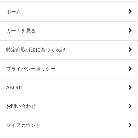
ホーム
カートを見る
特定商取引法に基づく表記
プライバシーポリシー
ABOUT
お問い合わせ
マイアカウント