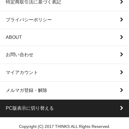
特定商取引法に基づく表記
プライバシーポリシー
ABOUT
お問い合わせ
マイアカウント
メルマガ登録・解除
PC版表示に切り替える
Copyright (C) 2017 THINKS ALL Rights Reserved.