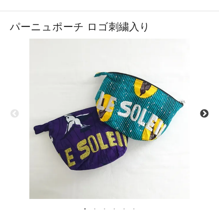
パーニュポーチ ロゴ刺繍入り