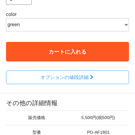
color
カートに入れる
オプションの値段詳細
その他の詳細情報
販売価格
5,500円(税500円)
型番
PO-AF1801