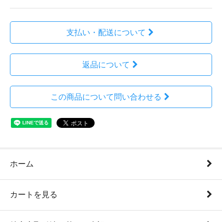
支払い・配送について
返品について
この商品について問い合わせる
ホーム
カートを見る