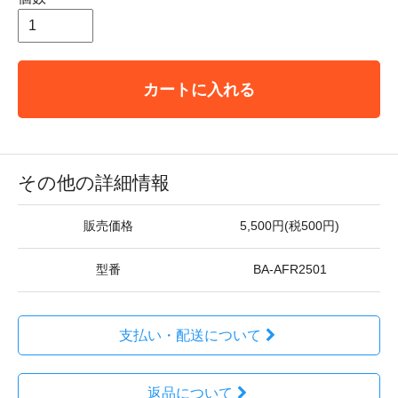
カートに入れる
その他の詳細情報
販売価格
5,500円(税500円)
型番
BA-AFR2501
支払い・配送について
返品について