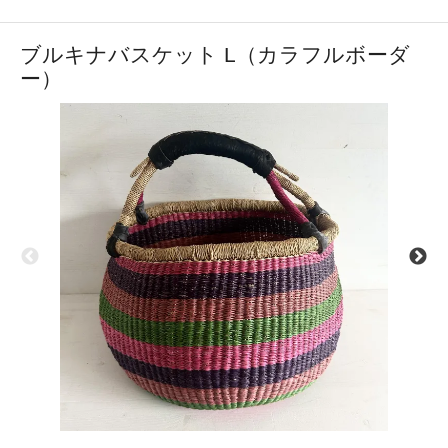
ブルキナバスケット L（カラフルボーダ
ー）