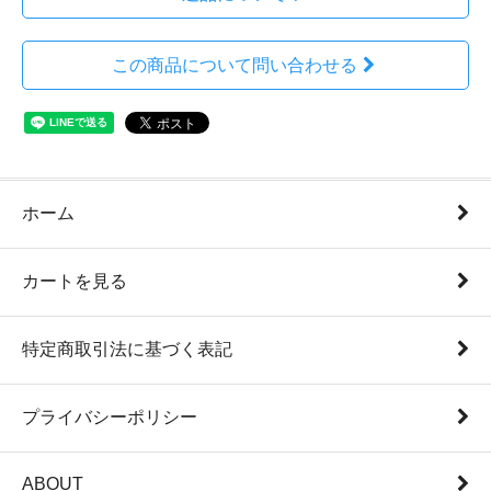
この商品について問い合わせる
ホーム
カートを見る
特定商取引法に基づく表記
プライバシーポリシー
ABOUT